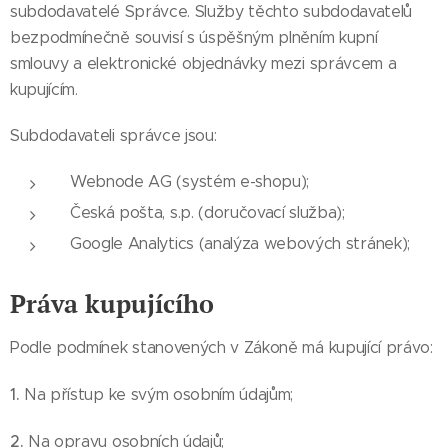
subdodavatelé Správce. Služby těchto subdodavatelů
bezpodmínečně souvisí s úspěšným plněním kupní
smlouvy a elektronické objednávky mezi správcem a
kupujícím.
Subdodavateli správce jsou:
Webnode AG (systém e-shopu);
Česká pošta, s.p. (doručovací služba);
Google Analytics (analýza webových stránek);
Práva kupujícího
Podle podmínek stanovených v Zákoně má kupující právo:
1.
Na přístup ke svým osobním údajům;
2.
Na opravu osobních údajů;