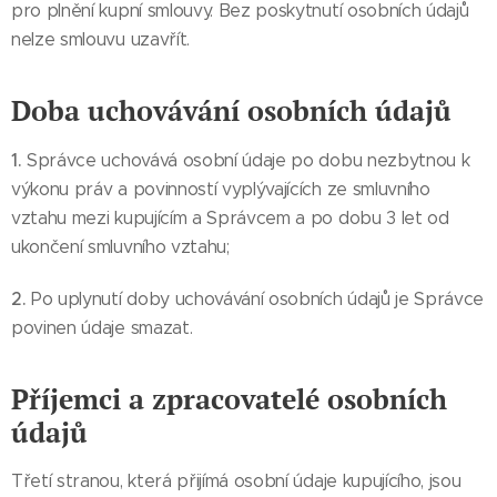
pro plnění kupní smlouvy. Bez poskytnutí osobních údajů
nelze smlouvu uzavřít.
Doba uchovávání osobních údajů
1.
Správce uchovává osobní údaje po dobu nezbytnou k
výkonu práv a povinností vyplývajících ze smluvního
vztahu mezi kupujícím a Správcem a po dobu 3 let od
ukončení smluvního vztahu;
2.
Po uplynutí doby uchovávání osobních údajů je Správce
povinen údaje smazat.
Příjemci a zpracovatelé osobních
údajů
Třetí stranou, která přijímá osobní údaje kupujícího, jsou